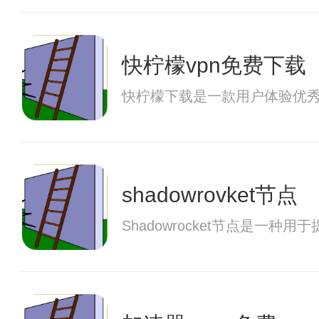
快柠檬vpn免费下载
快柠檬下载是一款用户体验优
shadowrovket节点
Shadowrocket节点是