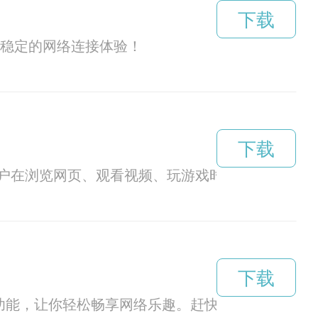
下载
、稳定的网络连接体验！
下载
户在浏览网页、观看视频、玩游戏时都能畅享不间
下载
功能，让你轻松畅享网络乐趣。赶快登录官网下载