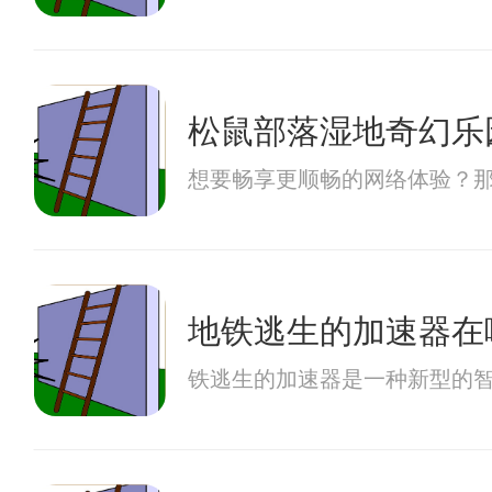
松鼠部落湿地奇幻乐
想要畅享更顺畅的网络体验？
地铁逃生的加速器在
铁逃生的加速器是一种新型的