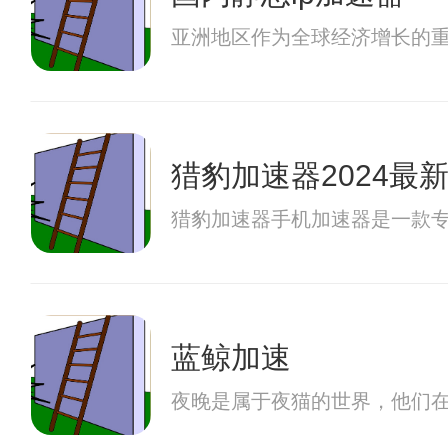
亚洲地区作为全球经济增长的
猎豹加速器2024最
猎豹加速器手机加速器是一款
蓝鲸加速
夜晚是属于夜猫的世界，他们