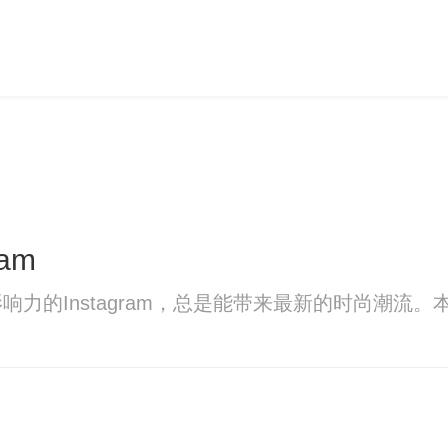
am
力的Instagram，总是能带来最新的时尚潮流。本