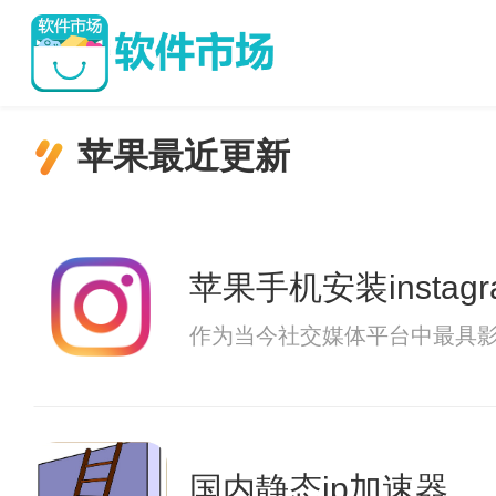
苹果最近更新
苹果手机安装instagr
作为当今社交媒体平台中最具影响
国内静态ip加速器