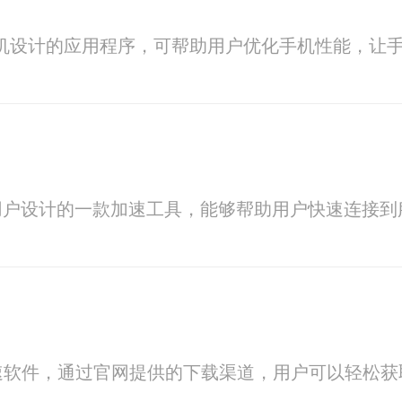
po手机设计的应用程序，可帮助用户优化手机性能，
用户设计的一款加速工具，能够帮助用户快速连接到
速软件，通过官网提供的下载渠道，用户可以轻松