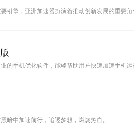
重要引擎，亚洲加速器扮演着推动创新发展的重要角
新版
专业的手机优化软件，能够帮助用户快速加速手机运
在黑暗中加速前行，追逐梦想，燃烧热血。