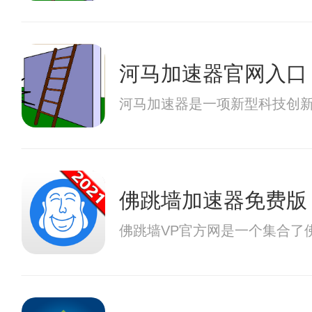
河马加速器官网入口
河马加速器是一项新型科技创
佛跳墙加速器免费版
佛跳墙VP官方网是一个集合了