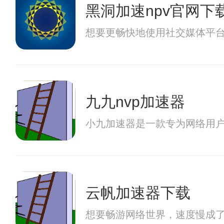
黑洞加速npv官网下
想要更畅快地使用社交媒体平台
九九nvp加速器
小九加速器是一款专为网络用
云帆加速器下载
想要畅游网络世界，速度慢成了