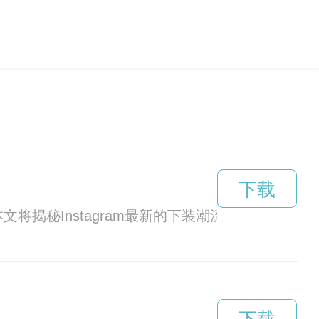
下载
文将揭秘Instagram最新的下装潮流，让你成为时