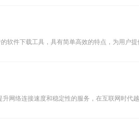
秀的软件下载工具，具有简单高效的特点，为用户提
一种用于提升网络连接速度和稳定性的服务，在互联网时