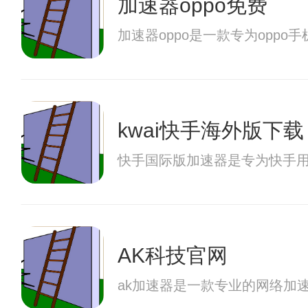
加速器oppo免费
加速器oppo是一款专为op
kwai快手海外版下载
快手国际版加速器是专为快手
AK科技官网
ak加速器是一款专业的网络加