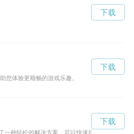
下载
下载
载助您体验更顺畅的游戏乐趣。
下载
了一种轻松的解决方案，可以快速提升网速，让我