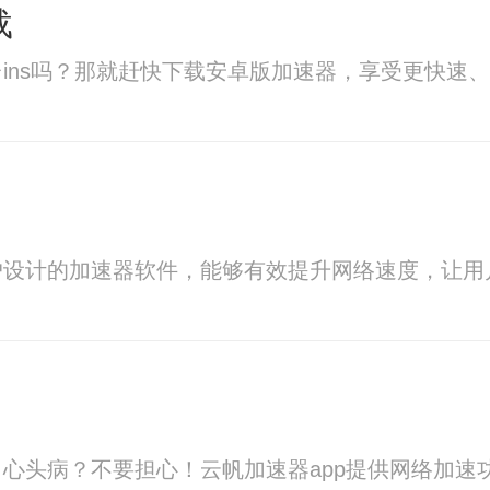
载
ins吗？那就赶快下载安卓版加速器，享受更快速
户设计的加速器软件，能够有效提升网络速度，让用
心头病？不要担心！云帆加速器app提供网络加速