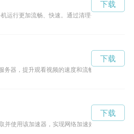
下载
让手机运行更加流畅、快速。通过清理手机垃圾文件、
下载
服务器，提升观看视频的速度和流畅度。
下载
获取并使用该加速器，实现网络加速效果，提升上网