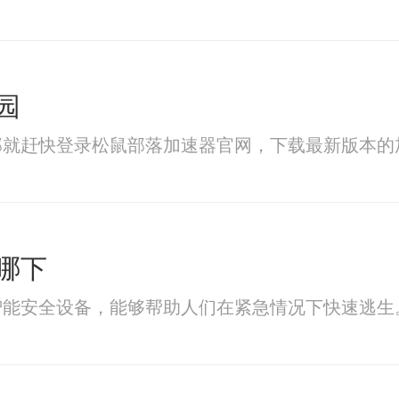
园
那就赶快登录松鼠部落加速器官网，下载最新版本的
哪下
智能安全设备，能够帮助人们在紧急情况下快速逃生