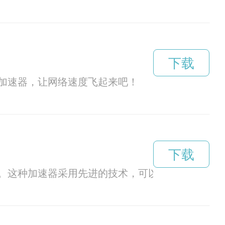
下载
加速器，让网络速度飞起来吧！
下载
。这种加速器采用先进的技术，可以在短时间内将