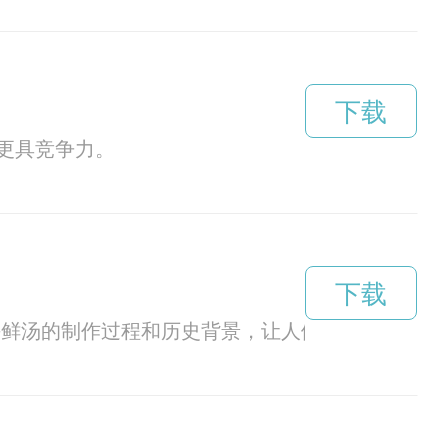
下载
更具竞争力。
下载
海鲜汤的制作过程和历史背景，让人们更加了解这道