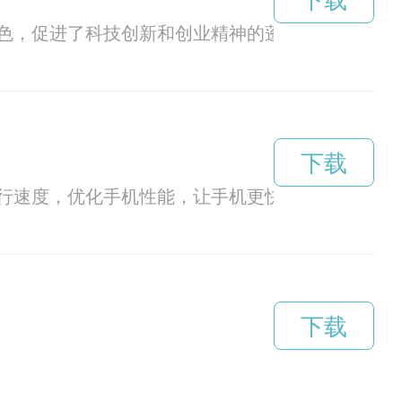
下载
色，促进了科技创新和创业精神的蓬勃发展。
下载
行速度，优化手机性能，让手机更快更顺畅。
下载