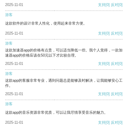
2025-11-01
支持
[0]
反对
[0]
游客
这款软件的设计非常人性化，使用起来非常方便。
2025-11-01
支持
[0]
反对
[0]
游客
这款加速器app的价格有点贵，可以适当降低一些。我个人觉得，一款加
速器app的价格应该在50元以下才比较合理。
2025-11-01
支持
[0]
反对
[0]
游客
这款app的客服非常专业，遇到问题总是能够及时解决，让我能够安心工
作。
2025-11-01
支持
[0]
反对
[0]
游客
这款app的音乐资源非常优质，可以让我尽情享受音乐的魅力。
2025-11-01
支持
[0]
反对
[0]