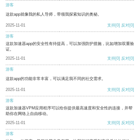
游客
这款app就像我的私人导师，带领我探索知识的奥秘。
2025-11-01
支持
[0]
反对
[0]
游客
这款加速器app的安全性有待提高，可以加强防护措施，比如增加双重验
证。
2025-11-01
支持
[0]
反对
[0]
游客
这款app的功能非常丰富，可以满足我不同的社交需求。
2025-11-01
支持
[0]
反对
[0]
游客
这款加速器VPM应用程序可以给你提供最高速度和安全性的连接，并帮
助你在网络上自由移动。
2025-11-01
支持
[0]
反对
[0]
游客