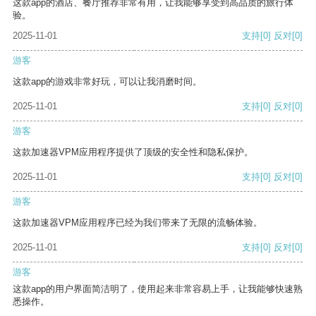
这款app的酒店、餐厅推荐非常有用，让我能够享受到高品质的旅行体
验。
2025-11-01
支持
[0]
反对
[0]
游客
这款app的游戏非常好玩，可以让我消磨时间。
2025-11-01
支持
[0]
反对
[0]
游客
这款加速器VPM应用程序提供了顶级的安全性和隐私保护。
2025-11-01
支持
[0]
反对
[0]
游客
这款加速器VPM应用程序已经为我们带来了无限的流畅体验。
2025-11-01
支持
[0]
反对
[0]
游客
这款app的用户界面简洁明了，使用起来非常容易上手，让我能够快速熟
悉操作。