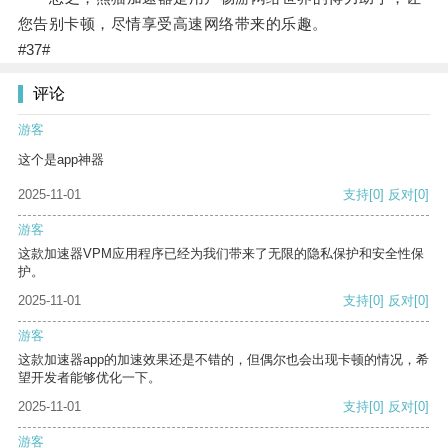
您告别卡顿，尽情享受高速网络带来的乐趣。
#37#
评论
游客
这个是app神器
2025-11-01
支持
[0]
反对
[0]
游客
这款加速器VPM应用程序已经为我们带来了无限的隐私保护和安全性保
护。
2025-11-01
支持
[0]
反对
[0]
游客
这款加速器app的加速效果还是不错的，但偶尔也会出现卡顿的情况，希
望开发者能够优化一下。
2025-11-01
支持
[0]
反对
[0]
游客