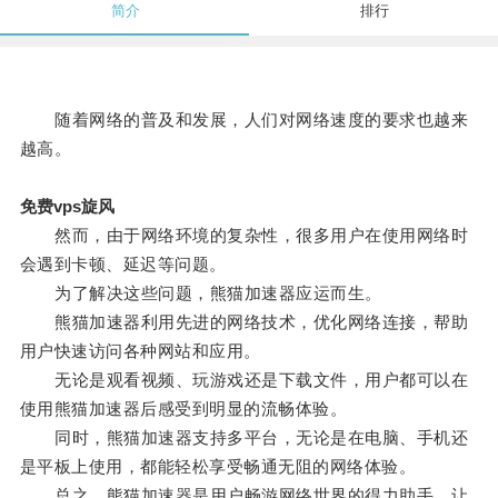
简介
排行
随着网络的普及和发展，人们对网络速度的要求也越来
越高。
免费vps旋风
然而，由于网络环境的复杂性，很多用户在使用网络时
会遇到卡顿、延迟等问题。
为了解决这些问题，熊猫加速器应运而生。
熊猫加速器利用先进的网络技术，优化网络连接，帮助
用户快速访问各种网站和应用。
无论是观看视频、玩游戏还是下载文件，用户都可以在
使用熊猫加速器后感受到明显的流畅体验。
同时，熊猫加速器支持多平台，无论是在电脑、手机还
是平板上使用，都能轻松享受畅通无阻的网络体验。
总之，熊猫加速器是用户畅游网络世界的得力助手，让