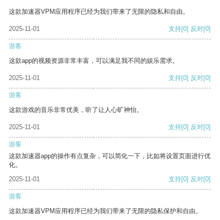
这款加速器VPM应用程序已经为我们带来了无限的隐私和自由。
2025-11-01
支持
[0]
反对
[0]
游客
这款app的视频资源非常丰富，可以满足我不同的娱乐需求。
2025-11-01
支持
[0]
反对
[0]
游客
这款游戏的音乐非常优美，听了让人心旷神怡。
2025-11-01
支持
[0]
反对
[0]
游客
这款加速器app的操作有点复杂，可以简化一下，比如将设置页面进行优
化。
2025-11-01
支持
[0]
反对
[0]
游客
这款加速器VPM应用程序已经为我们带来了无限的隐私保护和自由。