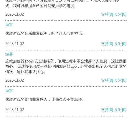
这款学习软件的学习方式非常灵活，可以根据自己的需求选择学习方
式。我可以根据自己的时间安排学习进度。
2025-11-02
支持
[0]
反对
[0]
游客
这款游戏的音乐非常优美，听了让人心旷神怡。
2025-11-02
支持
[0]
反对
[0]
游客
这款加速器app的安全性很高，使用过程中不会泄露个人信息，这让我很
放心。我以前使用过一些其他的加速器app，经常会出现个人信息泄露的
情况，这让我非常担心。
2025-11-02
支持
[0]
反对
[0]
游客
这款游戏的剧情非常感人，让我久久不能忘怀。
2025-11-02
支持
[0]
反对
[0]