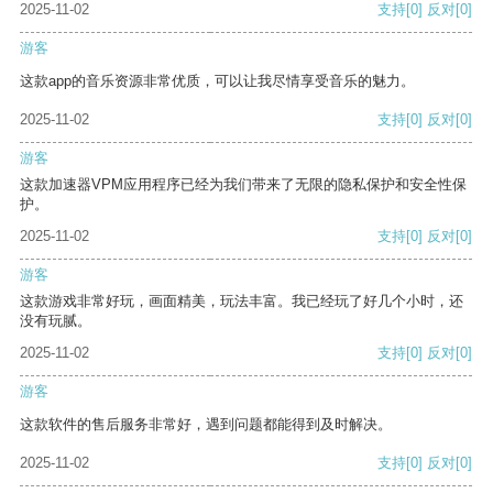
2025-11-02
支持
[0]
反对
[0]
游客
这款app的音乐资源非常优质，可以让我尽情享受音乐的魅力。
2025-11-02
支持
[0]
反对
[0]
游客
这款加速器VPM应用程序已经为我们带来了无限的隐私保护和安全性保
护。
2025-11-02
支持
[0]
反对
[0]
游客
这款游戏非常好玩，画面精美，玩法丰富。我已经玩了好几个小时，还
没有玩腻。
2025-11-02
支持
[0]
反对
[0]
游客
这款软件的售后服务非常好，遇到问题都能得到及时解决。
2025-11-02
支持
[0]
反对
[0]