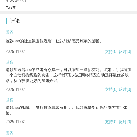
#37#
评论
游客
这款app的社区氛围很温馨，让我能够感受到家的温暖。
2025-11-02
支持
[0]
反对
[0]
游客
这款加速器app的功能有点单一，可以增加一些新功能。比如，可以增加
一个自动切换线路的功能，这样就可以根据网络情况自动选择最优的线
路，从而获得更好的加速效果。
2025-11-02
支持
[0]
反对
[0]
游客
这款app的酒店、餐厅推荐非常有用，让我能够享受到高品质的旅行体
验。
2025-11-02
支持
[0]
反对
[0]
游客