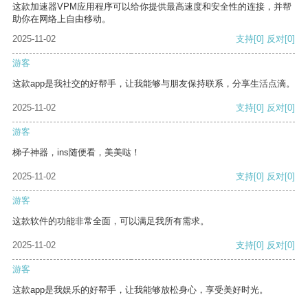
这款加速器VPM应用程序可以给你提供最高速度和安全性的连接，并帮
助你在网络上自由移动。
2025-11-02
支持
[0]
反对
[0]
游客
这款app是我社交的好帮手，让我能够与朋友保持联系，分享生活点滴。
2025-11-02
支持
[0]
反对
[0]
游客
梯子神器，ins随便看，美美哒！
2025-11-02
支持
[0]
反对
[0]
游客
这款软件的功能非常全面，可以满足我所有需求。
2025-11-02
支持
[0]
反对
[0]
游客
这款app是我娱乐的好帮手，让我能够放松身心，享受美好时光。