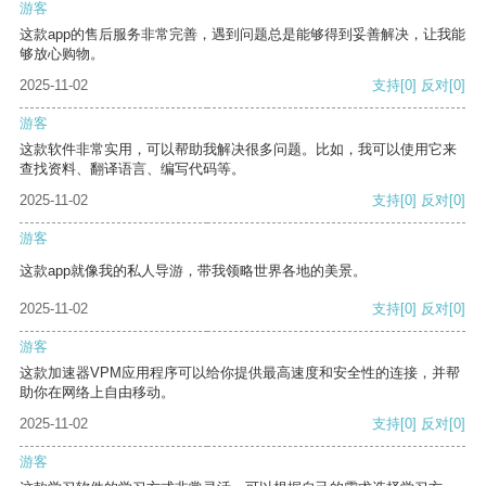
游客
这款app的售后服务非常完善，遇到问题总是能够得到妥善解决，让我能
够放心购物。
2025-11-02
支持
[0]
反对
[0]
游客
这款软件非常实用，可以帮助我解决很多问题。比如，我可以使用它来
查找资料、翻译语言、编写代码等。
2025-11-02
支持
[0]
反对
[0]
游客
这款app就像我的私人导游，带我领略世界各地的美景。
2025-11-02
支持
[0]
反对
[0]
游客
这款加速器VPM应用程序可以给你提供最高速度和安全性的连接，并帮
助你在网络上自由移动。
2025-11-02
支持
[0]
反对
[0]
游客