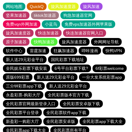
网站地图
QuickQ
旋风加速度器
旋风加速
坚果加速器
tiktok加速器
狗急加速器官网
免费vqn外网加速
小蓝鸟
免费vps加速器外网苹果版
旋风加速度器
快连加速器
快连加速器官网入口
原子加速器
快鸭加速器
旋风加速度器
外网网址导航
软件中心
雷霆加速
狂飙加速器
哔咔漫画
快鸭VPN
新人送29元彩金平台
国民彩票下载地址
全民娱乐彩票下载安装
6号平台彩票下载?
6f彩票welcome
原版699彩票
新人送29元彩金平台
一分大发系统彩票app
三分钟彩票app下载
新人送29元彩金平台
永盈彩票-购彩大厅
全民彩票版本官方下载
全民彩票官网最新登录入口
全民彩票安卓版下载
全民彩票平台登录
全民彩票软件app下载
新盈彩一购彩大厅
全民彩票安卓版
全民彩票app下载大全
全民彩票app下载大全
全民彩票所有平台