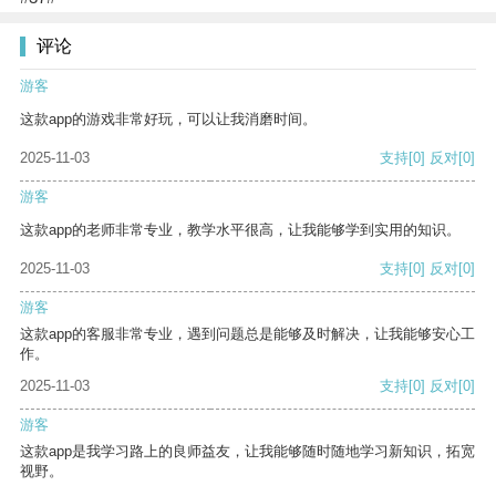
评论
游客
这款app的游戏非常好玩，可以让我消磨时间。
2025-11-03
支持
[0]
反对
[0]
游客
这款app的老师非常专业，教学水平很高，让我能够学到实用的知识。
2025-11-03
支持
[0]
反对
[0]
游客
这款app的客服非常专业，遇到问题总是能够及时解决，让我能够安心工
作。
2025-11-03
支持
[0]
反对
[0]
游客
这款app是我学习路上的良师益友，让我能够随时随地学习新知识，拓宽
视野。