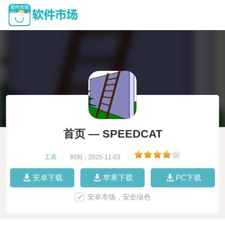
首页 — SPEEDCAT
工具
|
时间：2025-11-03
|
安卓下载
苹果下载
PC下载
安卓市场，安全绿色